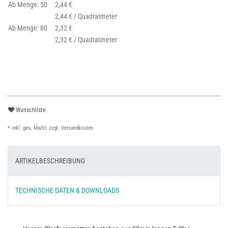
Ab Menge: 50
2,44 €
2,44 € / Quadratmeter
Ab Menge: 80
2,32 €
2,32 € / Quadratmeter
Wunschliste
* inkl. ges. MwSt. zzgl.
Versandkosten
ARTIKELBESCHREIBUNG
TECHNISCHE DATEN & DOWNLOADS