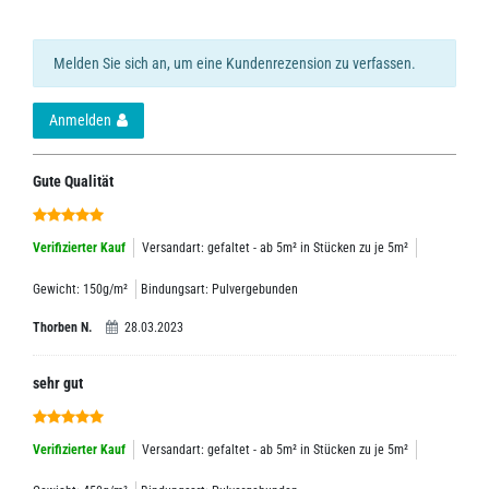
Melden Sie sich an, um eine Kundenrezension zu verfassen.
Anmelden
Gute Qualität
Verifizierter Kauf
Versandart: gefaltet - ab 5m² in Stücken zu je 5m²
Gewicht: 150g/m²
Bindungsart: Pulvergebunden
Thorben N.
28.03.2023
sehr gut
Verifizierter Kauf
Versandart: gefaltet - ab 5m² in Stücken zu je 5m²