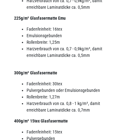
Harzverbrauch von ca. 0,7 - 0,9kg/m², damit
erreichbare Laminatdicke ca. 0,5mm
225g/m² Glasfasermatte Emu
Fadenfeinheit: 16tex
Emulsionsgebunden
Rollenbreite: 1,25m
Harzverbrauch von ca. 0,7 - 0,9kg/m², damit
erreichbare Laminatdicke ca. 0,5mm
300g/m² Glasfasermatte
Fadenfeinheit: 30tex
Pulvergebunden oder Emulsionsgebunden
Rollenbreite: 1,27m
Harzverbrauch von ca. 0,8 - 1 kg/m², damit
erreichbare Laminatdicke ca. 0,7mm
400g/m² 15tex Glasfasermatte
Fadenfeinheit: 15tex
Pulvergebunden