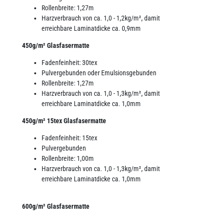
Rollenbreite: 1,27m
Harzverbrauch von ca. 1,0 - 1,2kg/m², damit
erreichbare Laminatdicke ca. 0,9mm
450g/m² Glasfasermatte
Fadenfeinheit: 30tex
Pulvergebunden oder Emulsionsgebunden
Rollenbreite: 1,27m
Harzverbrauch von ca. 1,0 - 1,3kg/m², damit
erreichbare Laminatdicke ca. 1,0mm
450g/m² 15tex Glasfasermatte
Fadenfeinheit: 15tex
Pulvergebunden
Rollenbreite: 1,00m
Harzverbrauch von ca. 1,0 - 1,3kg/m², damit
erreichbare Laminatdicke ca. 1,0mm
600g/m² Glasfasermatte