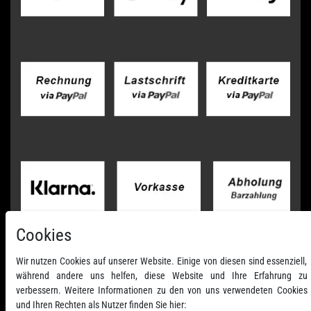
Cookies
Wir nutzen Cookies auf unserer Website. Einige von diesen sind essenziell,
während andere uns helfen, diese Website und Ihre Erfahrung zu
verbessern. Weitere Informationen zu den von uns verwendeten Cookies
und Ihren Rechten als Nutzer finden Sie hier: