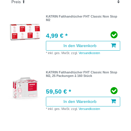
KATRIN Falthandtücher FHT Classic Non Stop
M2
4,99 € *
In den Warenkorb
*
inkl. ges. MwSt.
zzgl.
Versandkosten
KATRIN Falthandtücher FHT Classic Non Stop
M2, 25 Packungen à 160 Stück
59,50 € *
In den Warenkorb
*
inkl. ges. MwSt.
zzgl.
Versandkosten