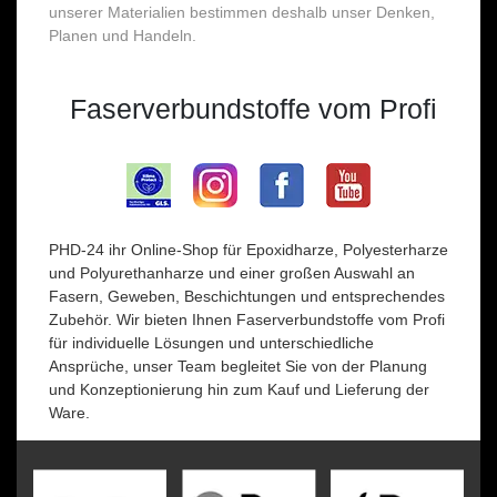
unserer Materialien bestimmen deshalb unser Denken,
Planen und Handeln.
Faserverbundstoffe vom Profi
PHD-24 ihr Online-Shop für Epoxidharze, Polyesterharze
und Polyurethanharze und einer großen Auswahl an
Fasern, Geweben, Beschichtungen und entsprechendes
Zubehör. Wir bieten Ihnen Faserverbundstoffe vom Profi
für individuelle Lösungen und unterschiedliche
Ansprüche, unser Team begleitet Sie von der Planung
und Konzeptionierung hin zum Kauf und Lieferung der
Ware.