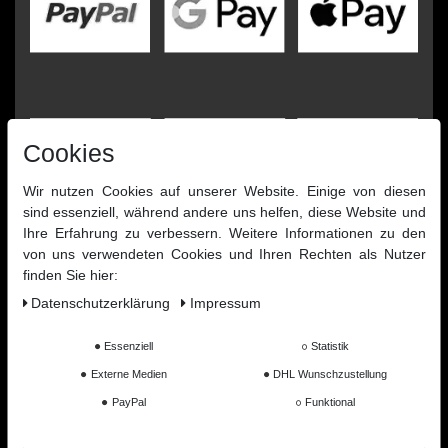
Cookies
Wir nutzen Cookies auf unserer Website. Einige von diesen
sind essenziell, während andere uns helfen, diese Website und
Ihre Erfahrung zu verbessern. Weitere Informationen zu den
von uns verwendeten Cookies und Ihren Rechten als Nutzer
finden Sie hier:
Daten­schutz­erklärung
Impressum
Essenziell
Statistik
Externe Medien
DHL Wunschzustellung
PayPal
Funktional