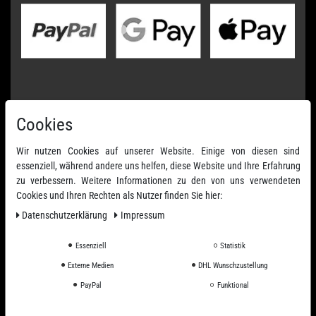
Cookies
Wir nutzen Cookies auf unserer Website. Einige von diesen sind
essenziell, während andere uns helfen, diese Website und Ihre Erfahrung
zu verbessern. Weitere Informationen zu den von uns verwendeten
Cookies und Ihren Rechten als Nutzer finden Sie hier:
Daten­schutz­erklärung
Impressum
Essenziell
Statistik
Externe Medien
DHL Wunschzustellung
PayPal
Funktional