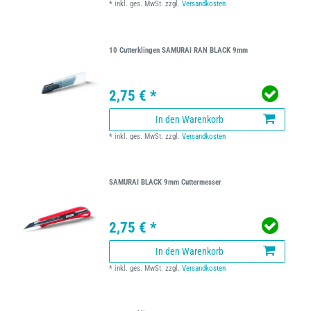
*
inkl. ges. MwSt.
zzgl.
Versandkosten
10 Cutterklingen SAMURAI RAN BLACK 9mm
2,75 € *
In den Warenkorb
*
inkl. ges. MwSt.
zzgl.
Versandkosten
SAMURAI BLACK 9mm Cuttermesser
2,75 € *
In den Warenkorb
*
inkl. ges. MwSt.
zzgl.
Versandkosten