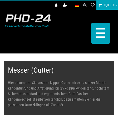
0,00 EUR
☰
Messer (Cutter)
Hier bekommen Sie unseren Nippon-
Cutter
mit extra starker Metall-
Klingenführung und Arretierung, bis 25 kg Druckwiderstand, höchstem
Sicherheitsstandard und ergonomischem Griff. Rascher
Klingenwechsel ist selbstverständlich, dazu erhalten Sie hier die
passenden
Cutterklingen
als Zubehör.