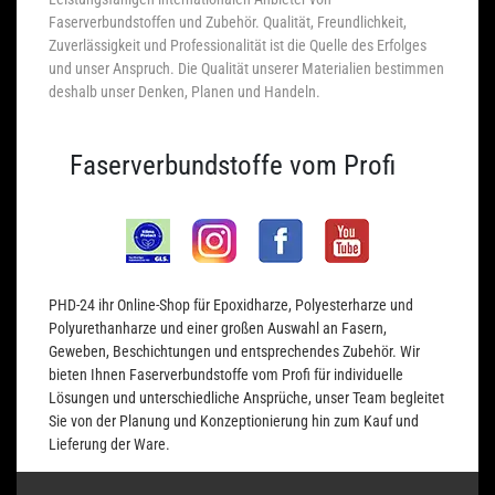
Faserverbundstoffen und Zubehör. Qualität, Freundlichkeit,
Zuverlässigkeit und Professionalität ist die Quelle des Erfolges
und unser Anspruch. Die Qualität unserer Materialien bestimmen
deshalb unser Denken, Planen und Handeln.
Faserverbundstoffe vom Profi
PHD-24 ihr Online-Shop für Epoxidharze, Polyesterharze und
Polyurethanharze und einer großen Auswahl an Fasern,
Geweben, Beschichtungen und entsprechendes Zubehör. Wir
bieten Ihnen Faserverbundstoffe vom Profi für individuelle
Lösungen und unterschiedliche Ansprüche, unser Team begleitet
Sie von der Planung und Konzeptionierung hin zum Kauf und
Lieferung der Ware.