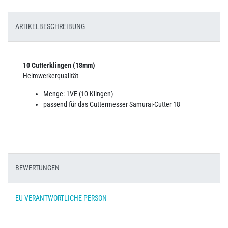
ARTIKELBESCHREIBUNG
10 Cutterklingen (18mm)
Heimwerkerqualität
Menge: 1VE (10 Klingen)
passend für das Cuttermesser Samurai-Cutter 18
BEWERTUNGEN
EU VERANTWORTLICHE PERSON