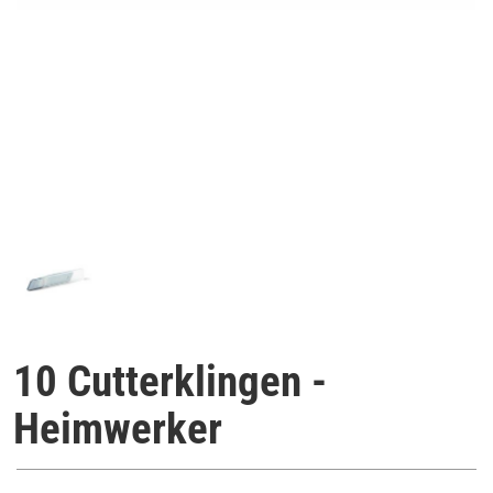
10 Cutterklingen -
Heimwerker