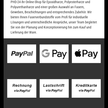
PHD-24 ihr Online-Shop für Epoxidharze, Polyesterharze und
Polyurethanharze und einer großen Auswahl an Fasern,
Geweben, Beschichtungen und entsprechendes Zubehör. Wir
bieten Ihnen Faserverbundstoffe vom Profi für individuelle
Lösungen und unterschiedliche Ansprüche, unser Team begleitet
Sie von der Planung und Konzeptionierung hin zum Kauf und
Lieferung der Ware.