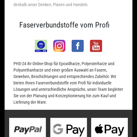
deshalb unser Denken, Planen und Handeln.
Faserverbundstoffe vom Profi
PHD-24 ihr Online-Shop für Epoxidharze, Polyesterharze und
Polyurethanharze und einer großen Auswahl an Fasern,
Geweben, Beschichtungen und entsprechendes Zubehör. Wir
bieten Ihnen Faserverbundstoffe vom Profi für individuelle
Lösungen und unterschiedliche Ansprüche, unser Team begleitet
Sie von der Planung und Konzeptionierung hin zum Kauf und
Lieferung der Ware.