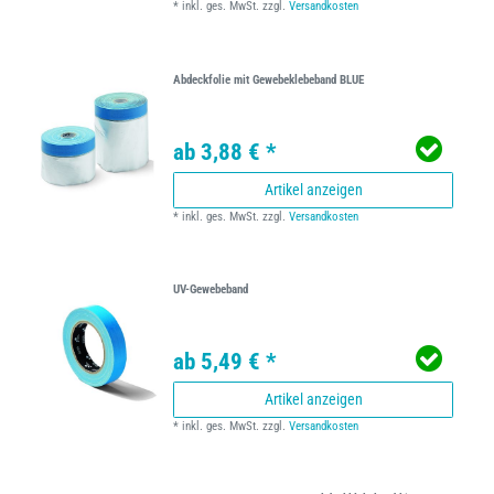
*
inkl. ges. MwSt.
zzgl.
Versandkosten
Abdeckfolie mit Gewebeklebeband BLUE
ab 3,88 € *
Artikel anzeigen
*
inkl. ges. MwSt.
zzgl.
Versandkosten
UV-Gewebeband
ab 5,49 € *
Artikel anzeigen
*
inkl. ges. MwSt.
zzgl.
Versandkosten