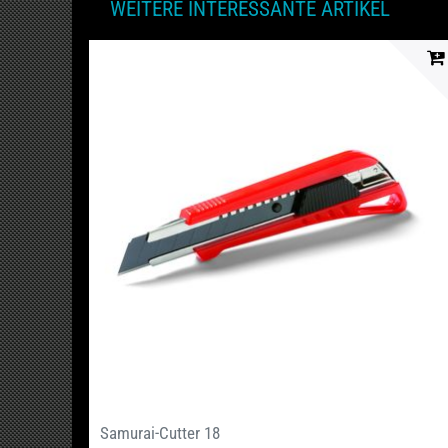
WEITERE INTERESSANTE ARTIKEL
Samurai-Cutter 18