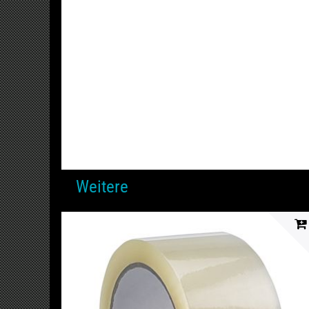
Weitere