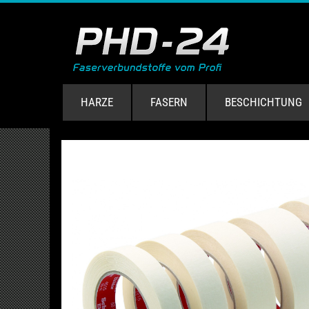
HARZE
FASERN
BESCHICHTUNG