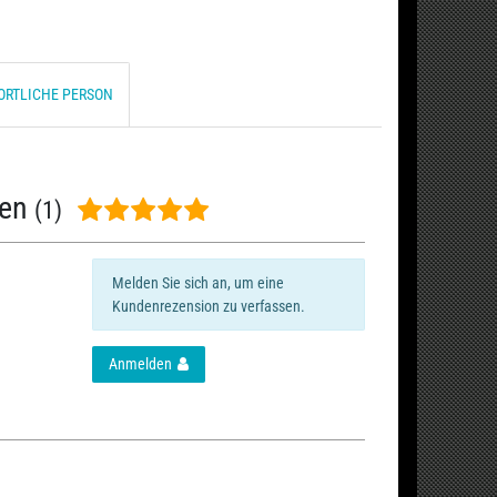
ORTLICHE PERSON
nen
(1)
Melden Sie sich an, um eine
Kundenrezension zu verfassen.
Anmelden