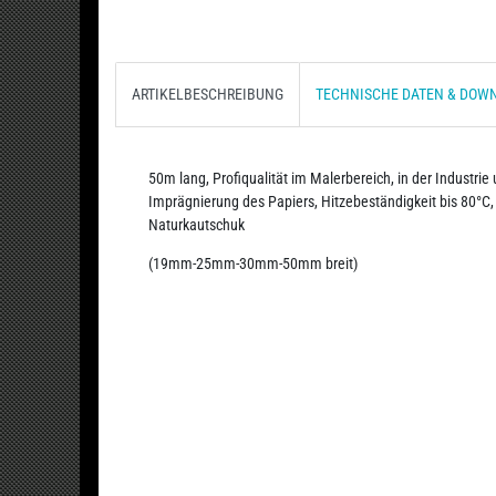
ARTIKELBESCHREIBUNG
TECHNISCHE DATEN & DOW
50m lang, Profiqualität im Malerbereich, in der Industrie 
Imprägnierung des Papiers, Hitzebeständigkeit bis 80°C,
Naturkautschuk
(19mm-25mm-30mm-50mm breit)