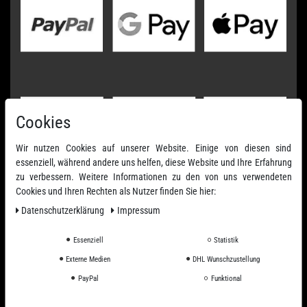
Cookies
Wir nutzen Cookies auf unserer Website. Einige von diesen sind
essenziell, während andere uns helfen, diese Website und Ihre Erfahrung
zu verbessern. Weitere Informationen zu den von uns verwendeten
Cookies und Ihren Rechten als Nutzer finden Sie hier:
Daten­schutz­erklärung
Impressum
Essenziell
Statistik
Externe Medien
DHL Wunschzustellung
PayPal
Funktional