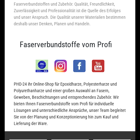
Faserverbundstoffen und Zubehör. Qualität, Freundlichkeit,
Zuverlässigkeit und Professionalität ist die Quelle des Erfolges
und unser Anspruch. Die Qualität unserer Materialien bestimmen
deshalb unser Denken, Planen und Handeln.
Faserverbundstoffe vom Profi
PHD-24 ihr Online-Shop für Epoxidharze, Polyesterharze und
Polyurethanharze und einer großen Auswahl an Fasern,
Geweben, Beschichtungen und entsprechendes Zubehör. Wir
bieten Ihnen Faserverbundstoffe vom Profi für individuelle
Lösungen und unterschiedliche Ansprüche, unser Team begleitet
Sie von der Planung und Konzeptionierung hin zum Kauf und
Lieferung der Ware.