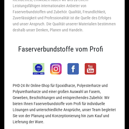
Leistungsfähigen internationalen Anbieter von
Faserverbundstoffen und Zubehör. Qualität, Freundlichkeit,
Zuverlässigkeit und Professionalität ist die Quelle des Erfolges
und unser Anspruch. Die Qualität unserer Materialien bestimmen
deshalb unser Denken, Planen und Handeln.
Faserverbundstoffe vom Profi
PHD-24 ihr Online-Shop für Epoxidharze, Polyesterharze und
Polyurethanharze und einer großen Auswahl an Fasern,
Geweben, Beschichtungen und entsprechendes Zubehör. Wir
bieten Ihnen Faserverbundstoffe vom Profi für individuelle
Lösungen und unterschiedliche Ansprüche, unser Team begleitet
Sie von der Planung und Konzeptionierung hin zum Kauf und
Lieferung der Ware.