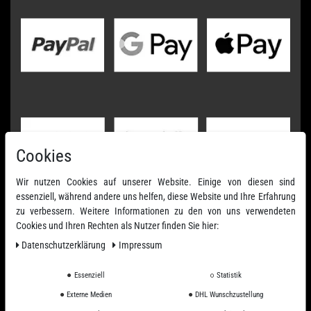
Cookies
Wir nutzen Cookies auf unserer Website. Einige von diesen sind
essenziell, während andere uns helfen, diese Website und Ihre Erfahrung
zu verbessern. Weitere Informationen zu den von uns verwendeten
Cookies und Ihren Rechten als Nutzer finden Sie hier:
Daten­schutz­erklärung
Impressum
Essenziell
Statistik
Externe Medien
DHL Wunschzustellung