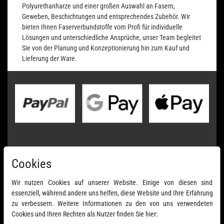
Polyurethanharze und einer großen Auswahl an Fasern,
Geweben, Beschichtungen und entsprechendes Zubehör. Wir
bieten Ihnen Faserverbundstoffe vom Profi für individuelle
Lösungen und unterschiedliche Ansprüche, unser Team begleitet
Sie von der Planung und Konzeptionierung hin zum Kauf und
Lieferung der Ware.
Cookies
Wir nutzen Cookies auf unserer Website. Einige von diesen sind
essenziell, während andere uns helfen, diese Website und Ihre Erfahrung
zu verbessern. Weitere Informationen zu den von uns verwendeten
Cookies und Ihren Rechten als Nutzer finden Sie hier: