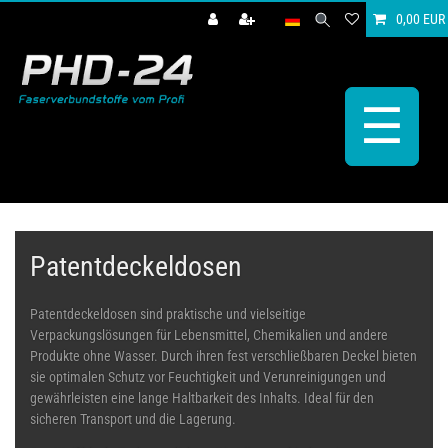
0,00 EUR
☰
Patentdeckeldosen
Patentdeckeldosen sind praktische und vielseitige
Verpackungslösungen für Lebensmittel, Chemikalien und andere
Produkte ohne Wasser. Durch ihren fest verschließbaren Deckel bieten
sie optimalen Schutz vor Feuchtigkeit und Verunreinigungen und
gewährleisten eine lange Haltbarkeit des Inhalts. Ideal für den
sicheren Transport und die Lagerung.