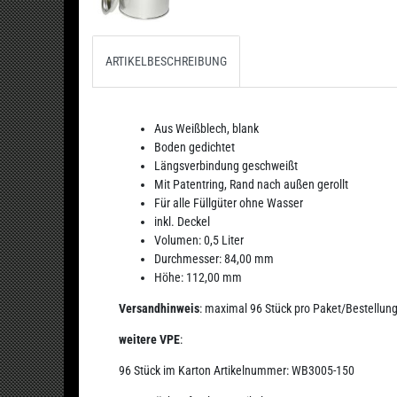
ARTIKELBESCHREIBUNG
Aus Weißblech, blank
Boden gedichtet
Längsverbindung geschweißt
Mit Patentring, Rand nach außen gerollt
Für alle Füllgüter ohne Wasser
inkl. Deckel
Volumen: 0,5 Liter
Durchmesser: 84,00 mm
Höhe: 112,00 mm
Versandhinweis
: maximal 96 Stück pro Paket/Bestellun
weitere VPE
:
96 Stück im Karton Artikelnummer:
WB3005-150