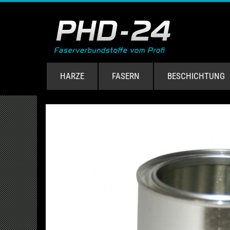
HARZE
FASERN
BESCHICHTUNG