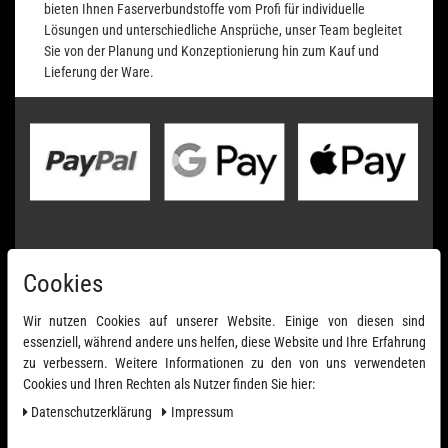
bieten Ihnen Faserverbundstoffe vom Profi für individuelle
Lösungen und unterschiedliche Ansprüche, unser Team begleitet
Sie von der Planung und Konzeptionierung hin zum Kauf und
Lieferung der Ware.
Cookies
Wir nutzen Cookies auf unserer Website. Einige von diesen sind
essenziell, während andere uns helfen, diese Website und Ihre Erfahrung
zu verbessern. Weitere Informationen zu den von uns verwendeten
Cookies und Ihren Rechten als Nutzer finden Sie hier:
Daten­schutz­erklärung
Impressum