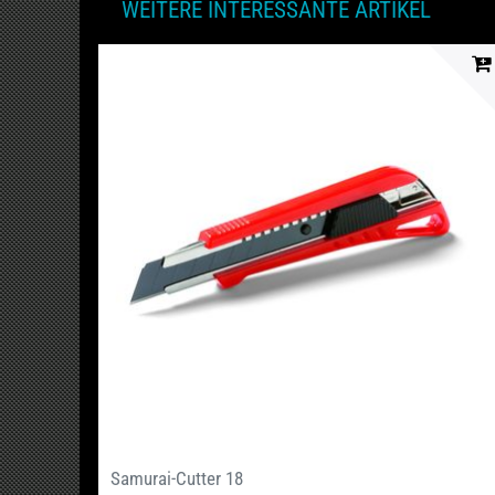
WEITERE INTERESSANTE ARTIKEL
Samurai-Cutter 18