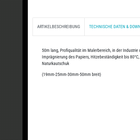
ARTIKELBESCHREIBUNG
TECHNISCHE DATEN & DOW
50m lang, Profiqualität im Malerbereich, in der Industrie 
Imprägnierung des Papiers, Hitzebeständigkeit bis 80°C,
Naturkautschuk
(19mm-25mm-30mm-50mm breit)