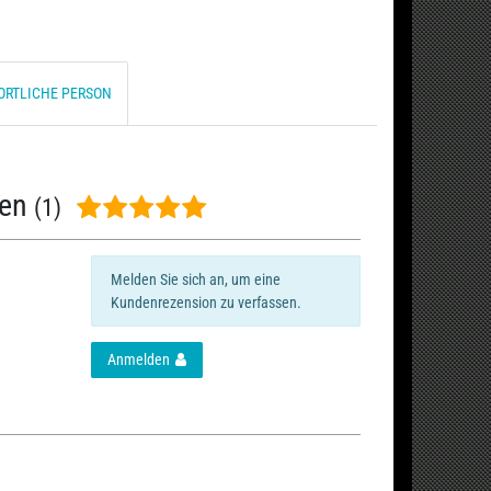
ORTLICHE PERSON
nen
(1)
Melden Sie sich an, um eine
Kundenrezension zu verfassen.
Anmelden