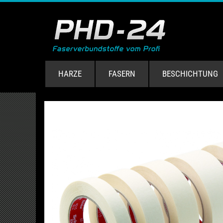
HARZE
FASERN
BESCHICHTUNG