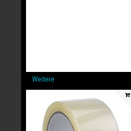
Weitere