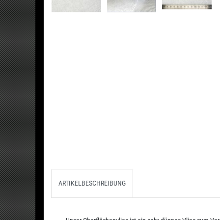
ARTIKELBESCHREIBUNG