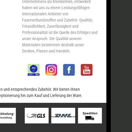
Unternehmens als Kleinbetrieb, entwickelt
haben wir uns zu einem Leistungsfähigen
internationalen Anbieter von
Faserverbundstoffen und Zubehör. Qualität,
Freundlichkeit, Zuverlässigkeit und
Professionalität ist die Quelle des Erfolges und
unser Anspruch. Die Qualität unserer
Materialien bestimmen deshalb unser
Denken, Planen und Handeln.
en und entsprechendes Zubehör. Wir bieten Ihnen
eptionierung hin zum Kauf und Lieferung der Ware.