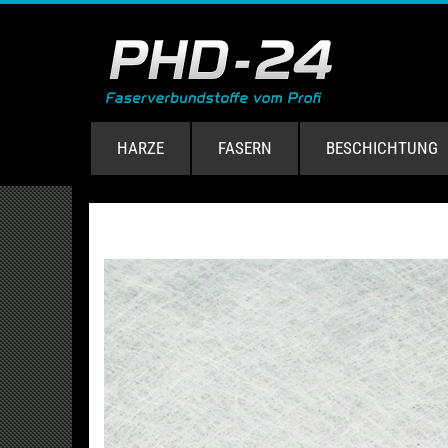
HARZE
FASERN
BESCHICHTUNG