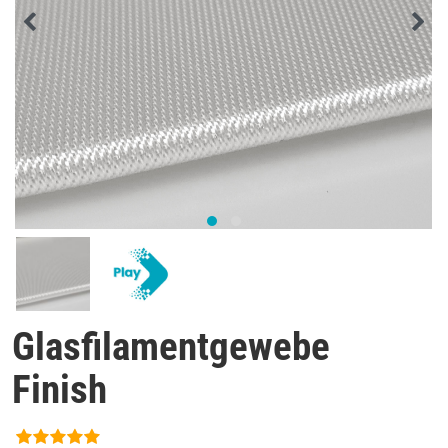
Glasfilamentgewebe
Finish