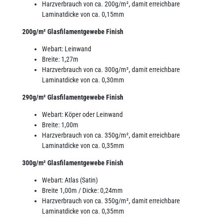
Harzverbrauch von ca. 200g/m², damit erreichbare
Laminatdicke von ca. 0,15mm
200g/m² Glasfilamentgewebe Finish
Webart: Leinwand
Breite: 1,27m
Harzverbrauch von ca. 300g/m², damit erreichbare
Laminatdicke von ca. 0,30mm
290g/m² Glasfilamentgewebe Finish
Webart: Köper oder Leinwand
Breite: 1,00m
Harzverbrauch von ca. 350g/m², damit erreichbare
Laminatdicke von ca. 0,35mm
300g/m² Glasfilamentgewebe Finish
Webart: Atlas (Satin)
Breite 1,00m / Dicke: 0,24mm
Harzverbrauch von ca. 350g/m², damit erreichbare
Laminatdicke von ca. 0,35mm