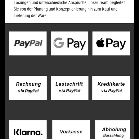
Lösungen und unterschiedliche Ansprüche, unser Team begleitet
Sie von der Planung und Konzeptionierung hin zum Kauf und
Lieferung der Ware.