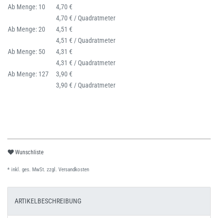
Ab Menge: 10
4,70 €
4,70 € / Quadratmeter
Ab Menge: 20
4,51 €
4,51 € / Quadratmeter
Ab Menge: 50
4,31 €
4,31 € / Quadratmeter
Ab Menge: 127
3,90 €
3,90 € / Quadratmeter
Wunschliste
* inkl. ges. MwSt. zzgl.
Versandkosten
ARTIKELBESCHREIBUNG