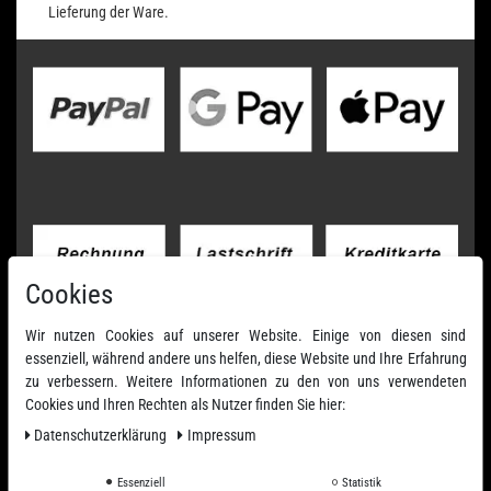
Lieferung der Ware.
Cookies
Wir nutzen Cookies auf unserer Website. Einige von diesen sind
essenziell, während andere uns helfen, diese Website und Ihre Erfahrung
zu verbessern. Weitere Informationen zu den von uns verwendeten
Cookies und Ihren Rechten als Nutzer finden Sie hier:
Daten­schutz­erklärung
Impressum
Essenziell
Statistik