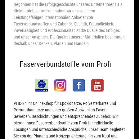
Begonnen hat die Erfolgsgeschichte unseres Unternehmens als
Kleinbetrieb, entwickelt haben wir uns zu einem
Leistungsfähigen internationalen Anbieter von
Faserverbundstoffen und Zubehör. Qualität, Freundlichkeit,
Zuverlässigkeit und Professionalität ist die Quelle des Erfolges
und unser Anspruch. Die Qualität unserer Materialien bestimmen
deshalb unser Denken, Planen und Handeln.
Faserverbundstoffe vom Profi
PHD-24 ihr Online-Shop für Epoxidharze, Polyesterharze und
Polyurethanharze und einer großen Auswahl an Fasern,
Geweben, Beschichtungen und entsprechendes Zubehör. Wir
bieten Ihnen Faserverbundstoffe vom Profi für individuelle
Lösungen und unterschiedliche Ansprüche, unser Team begleitet
Sie von der Planung und Konzeptionierung hin zum Kauf und