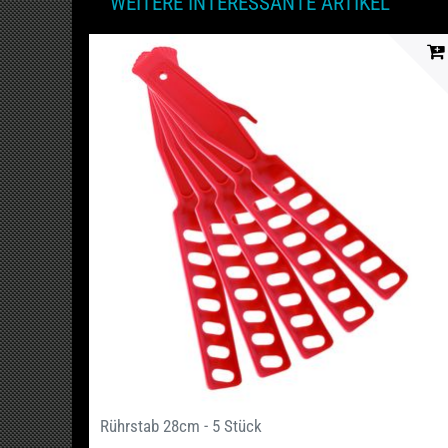
WEITERE INTERESSANTE ARTIKEL
Rührstab 28cm - 5 Stück