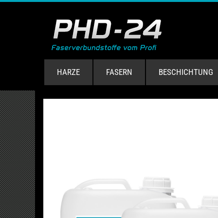
HARZE
FASERN
BESCHICHTUNG