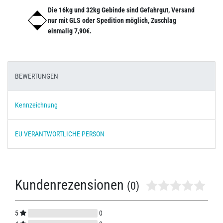
Die 16kg und 32kg Gebinde sind Gefahrgut, Versand
nur mit GLS oder Spedition möglich, Zuschlag
einmalig 7,90€.
BEWERTUNGEN
Kennzeichnung
EU VERANTWORTLICHE PERSON
Kundenrezensionen
(0)
5
0