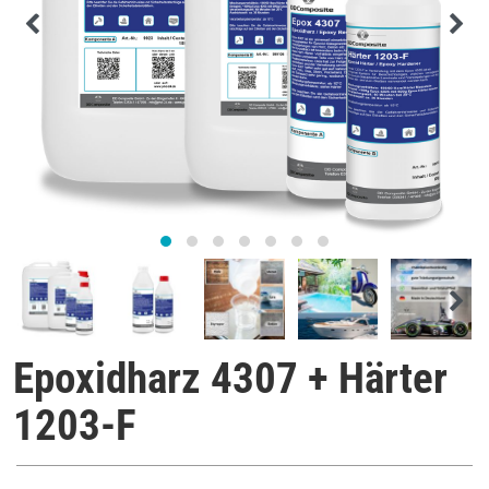
Epoxidharz 4307 + Härter
1203-F