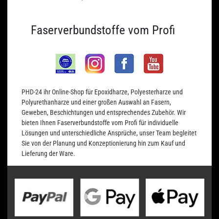
Faserverbundstoffe vom Profi
PHD-24 ihr Online-Shop für Epoxidharze, Polyesterharze und
Polyurethanharze und einer großen Auswahl an Fasern,
Geweben, Beschichtungen und entsprechendes Zubehör. Wir
bieten Ihnen Faserverbundstoffe vom Profi für individuelle
Lösungen und unterschiedliche Ansprüche, unser Team begleitet
Sie von der Planung und Konzeptionierung hin zum Kauf und
Lieferung der Ware.