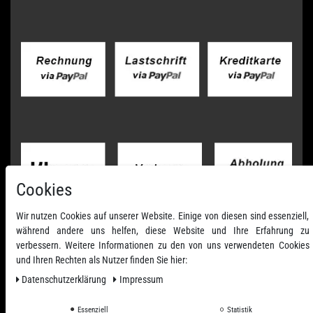
Cookies
Wir nutzen Cookies auf unserer Website. Einige von diesen sind essenziell,
während andere uns helfen, diese Website und Ihre Erfahrung zu
verbessern. Weitere Informationen zu den von uns verwendeten Cookies
und Ihren Rechten als Nutzer finden Sie hier:
Daten­schutz­erklärung
Impressum
Essenziell
Statistik