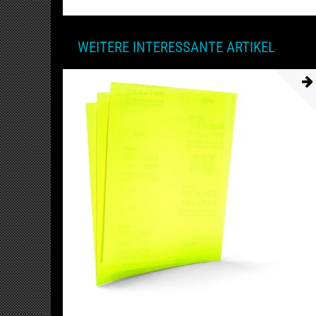
WEITERE INTERESSANTE ARTIKEL