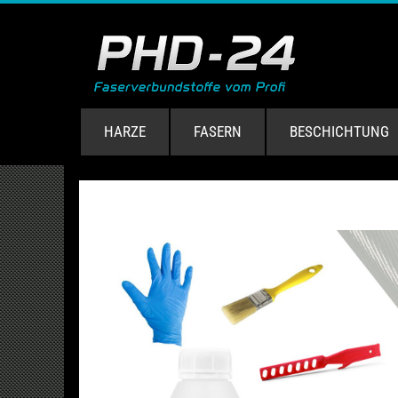
HARZE
FASERN
BESCHICHTUNG