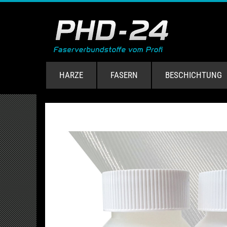
HARZE
FASERN
BESCHICHTUNG