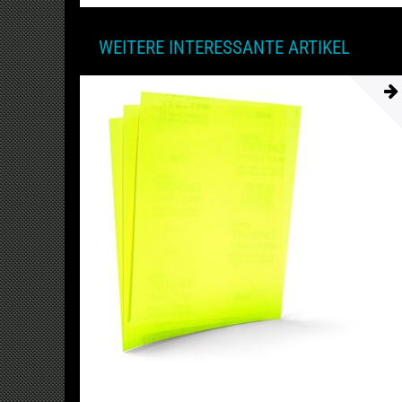
WEITERE INTERESSANTE ARTIKEL