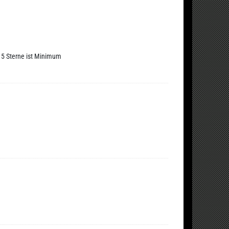
r 5 Sterne ist Minimum