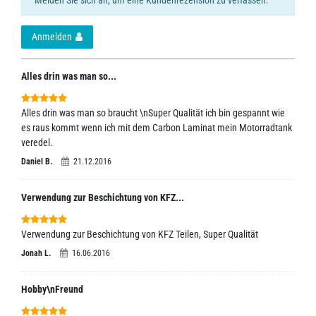
Anmelden
Alles drin was man so...
Alles drin was man so braucht \nSuper Qualität ich bin gespannt wie
es raus kommt wenn ich mit dem Carbon Laminat mein Motorradtank
veredel.
Daniel B.
21.12.2016
Verwendung zur Beschichtung von KFZ...
Verwendung zur Beschichtung von KFZ Teilen, Super Qualität
Jonah L.
16.06.2016
Hobby\nFreund