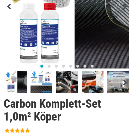
Carbon Komplett-Set
1,0m² Köper