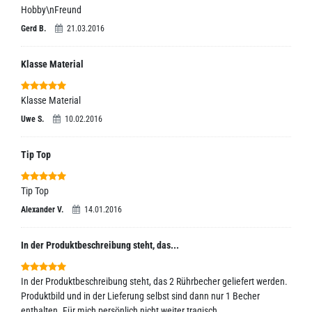
Hobby\nFreund
Gerd B.
21.03.2016
Klasse Material
Klasse Material
Uwe S.
10.02.2016
Tip Top
Tip Top
Alexander V.
14.01.2016
In der Produktbeschreibung steht, das...
In der Produktbeschreibung steht, das 2 Rührbecher geliefert werden.
Produktbild und in der Lieferung selbst sind dann nur 1 Becher
enthalten. Für mich persönlich nicht weiter tragisch.