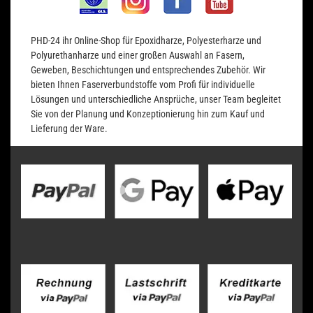
PHD-24 ihr Online-Shop für Epoxidharze, Polyesterharze und
Polyurethanharze und einer großen Auswahl an Fasern,
Geweben, Beschichtungen und entsprechendes Zubehör. Wir
bieten Ihnen Faserverbundstoffe vom Profi für individuelle
Lösungen und unterschiedliche Ansprüche, unser Team begleitet
Sie von der Planung und Konzeptionierung hin zum Kauf und
Lieferung der Ware.