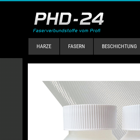
HARZE
FASERN
BESCHICHTUNG