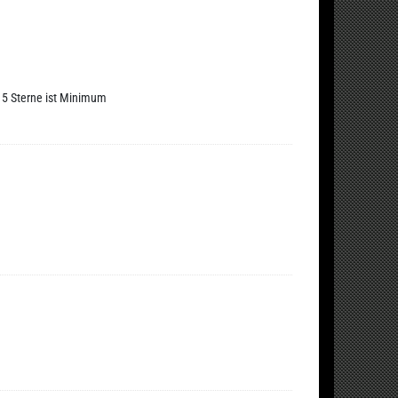
r 5 Sterne ist Minimum