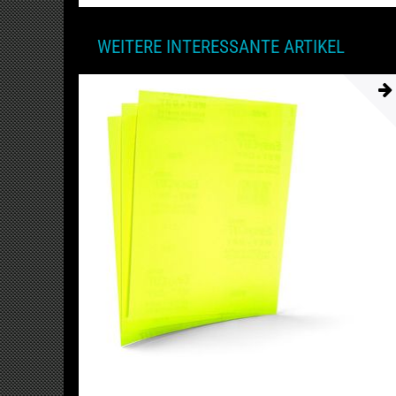
WEITERE INTERESSANTE ARTIKEL