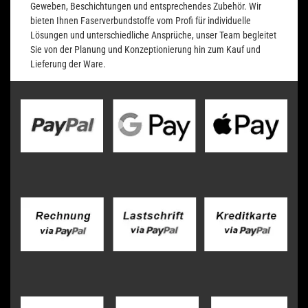
Geweben, Beschichtungen und entsprechendes Zubehör. Wir
bieten Ihnen Faserverbundstoffe vom Profi für individuelle
Lösungen und unterschiedliche Ansprüche, unser Team begleitet
Sie von der Planung und Konzeptionierung hin zum Kauf und
Lieferung der Ware.