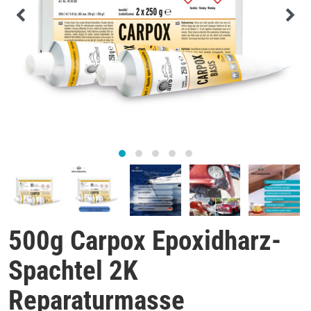
500g Carpox Epoxidharz-
Spachtel 2K
Reparaturmasse