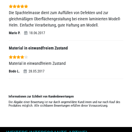
Die Spachtelmasse dient zum Auffüllen von Defekten und zur
gleichmäßigen Oberflächengestaltung bei einem laminierten Modell-
Helm. Einfache Verarbeitung, gute Haftung am Modell.
Mario P.
18.06.2017
Material in einwandfreiem Zustand
Material in einwandfreiem Zustand
Bodo L.
28.05.2017
Informationen zur Echtheit von Kundenbewertungen
Die Abgabe einer Bewertung ist nur durch angemeldete Kund:innen und nur nach Kauf des
Produktes möglich. Alle sichtbaren Bewertungen erfüllen diese Voraussetzung.