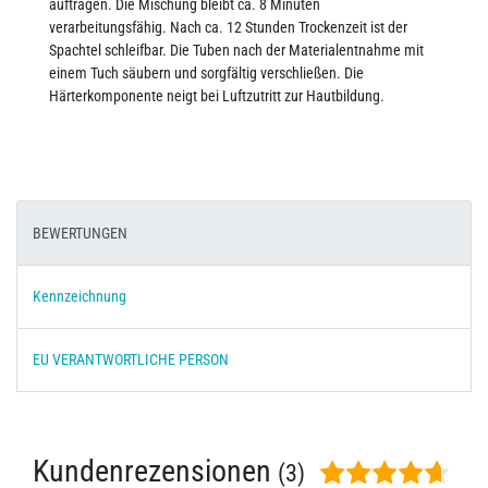
auftragen. Die Mischung bleibt ca. 8 Minuten
verarbeitungsfähig. Nach ca. 12 Stunden Trockenzeit ist der
Spachtel schleifbar. Die Tuben nach der Materialentnahme mit
einem Tuch säubern und sorgfältig verschließen. Die
Härterkomponente neigt bei Luftzutritt zur Hautbildung.
BEWERTUNGEN
Kennzeichnung
EU VERANTWORTLICHE PERSON
Kundenrezensionen
(3)