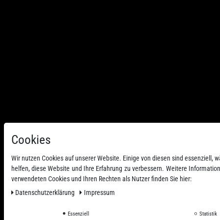
Cookies
Wir nutzen Cookies auf unserer Website. Einige von diesen sind essenziell,
helfen, diese Website und Ihre Erfahrung zu verbessern. Weitere Informatio
verwendeten Cookies und Ihren Rechten als Nutzer finden Sie hier:
Daten­schutz­erklärung
Impressum
Essenziell
Statistik