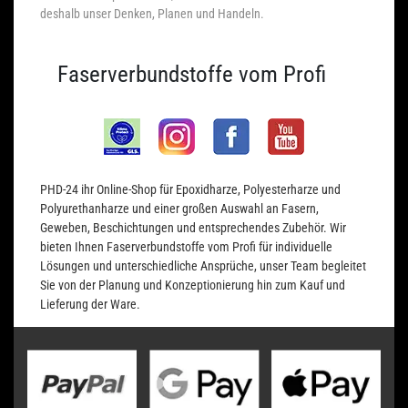
deshalb unser Denken, Planen und Handeln.
Faserverbundstoffe vom Profi
PHD-24 ihr Online-Shop für Epoxidharze, Polyesterharze und
Polyurethanharze und einer großen Auswahl an Fasern,
Geweben, Beschichtungen und entsprechendes Zubehör. Wir
bieten Ihnen Faserverbundstoffe vom Profi für individuelle
Lösungen und unterschiedliche Ansprüche, unser Team begleitet
Sie von der Planung und Konzeptionierung hin zum Kauf und
Lieferung der Ware.