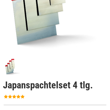
Japanspachtelset 4 tlg.