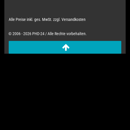
Alle Preise inkl. ges. MwSt. zzgl. Versandkosten
© 2006 - 2026 PHD-24 / Alle Rechte vorbehalten.