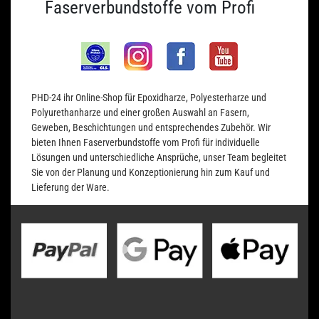
Faserverbundstoffe vom Profi
PHD-24 ihr Online-Shop für Epoxidharze, Polyesterharze und
Polyurethanharze und einer großen Auswahl an Fasern,
Geweben, Beschichtungen und entsprechendes Zubehör. Wir
bieten Ihnen Faserverbundstoffe vom Profi für individuelle
Lösungen und unterschiedliche Ansprüche, unser Team begleitet
Sie von der Planung und Konzeptionierung hin zum Kauf und
Lieferung der Ware.