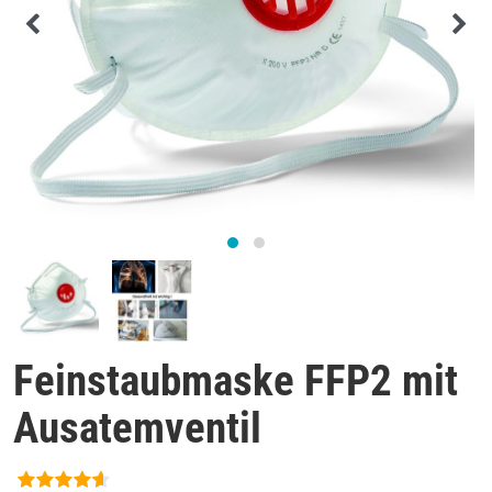
Feinstaubmaske FFP2 mit
Ausatemventil