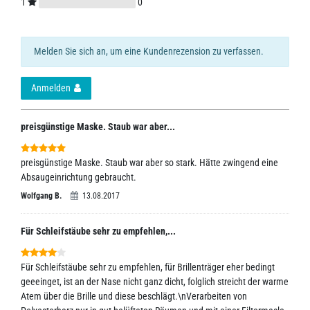
1
0
Melden Sie sich an, um eine Kundenrezension zu verfassen.
Anmelden
preisgünstige Maske. Staub war aber...
preisgünstige Maske. Staub war aber so stark. Hätte zwingend eine
Absaugeinrichtung gebraucht.
Wolfgang B.
13.08.2017
Für Schleifstäube sehr zu empfehlen,...
Für Schleifstäube sehr zu empfehlen, für Brillenträger eher bedingt
geeeinget, ist an der Nase nicht ganz dicht, folglich streicht der warme
Atem über die Brille und diese beschlägt.\nVerarbeiten von