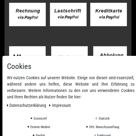
Cookies
Wir nutzen Cookies auf unserer Website. Einige von diesen sind essenziell,
während andere uns helfen, diese Website und Ihre Erfahrung zu
verbessern. Weitere Informationen zu den von uns verwendeten Cookies
und Ihren Rechten als Nutzer finden Sie hier:
Daten­schutz­erklärung
Impressum
Essenziell
Statistik
Externe Medien
DHL Wunschzustellung
Alle Preise inkl. ges. MwSt. zzgl. Versandkosten
PayPal
Funktional