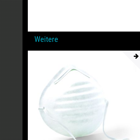
Weitere