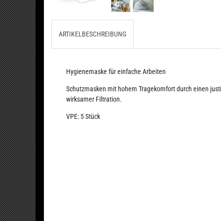
ARTIKELBESCHREIBUNG
Hygienemaske für einfache Arbeiten
Schutzmasken mit hohem Tragekomfort durch einen just
wirksamer Filtration.
VPE: 5 Stück