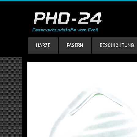
HARZE
FASERN
BESCHICHTUNG