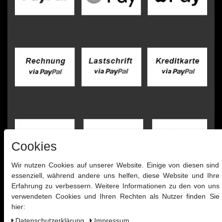
Cookies
Wir nutzen Cookies auf unserer Website. Einige von diesen sind
essenziell, während andere uns helfen, diese Website und Ihre
Erfahrung zu verbessern. Weitere Informationen zu den von uns
verwendeten Cookies und Ihren Rechten als Nutzer finden Sie
hier:
Daten­schutz­erklärung
Impressum