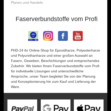
Planen und Handeln.
Faserverbundstoffe vom Profi
PHD-24 ihr Online-Shop für Epoxidharze, Polyesterharze
und Polyurethanharze und einer großen Auswahl an
Fasern, Geweben, Beschichtungen und entsprechendes
Zubehör. Wir bieten Ihnen Faserverbundstoffe vom Profi
für individuelle Lösungen und unterschiedliche
Ansprüche, unser Team begleitet Sie von der Planung
und Konzeptionierung hin zum Kauf und Lieferung der
Ware.