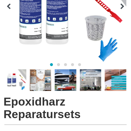
Epoxidharz
Reparatursets