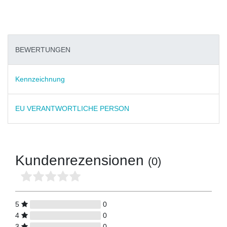
BEWERTUNGEN
Kennzeichnung
EU VERANTWORTLICHE PERSON
Kundenrezensionen
(0)
5
0
4
0
3
0