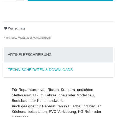
Wunschliste
* inkl. ges. MwSt. zzgl.
Versandkosten
ARTIKELBESCHREIBUNG
TECHNISCHE DATEN & DOWNLOADS
Für Reparaturen von Rissen, Kratzern, undichten
Stellen usw. z.B. im Fahrzeugbau oder Modellbau,
Bootsbau oder Kunsthandwerk.
Auch geeignet für Reparaturen in Dusche und Bad, an
Küchenarbeitsplatten, PVC-Verklebung, KG-Rohr oder