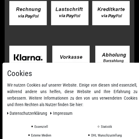
Cookies
Wir nutzen Cookies auf unserer Website. Einige von diesen sind essenziell,
während andere uns helfen, diese Website und Ihre Erfahrung zu
verbessern. Weitere Informationen zu den von uns verwendeten Cookies
und Ihren Rechten als Nutzer finden Sie hier:
Daten­schutz­erklärung
Impressum
Essenziell
Statistik
Externe Medien
DHL Wunschzustellung
Alle Preise inkl. ges. MwSt. zzgl. Versandkosten