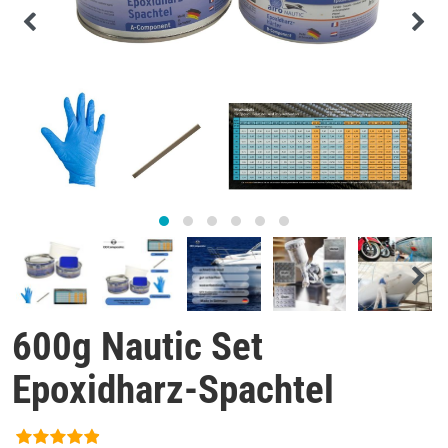
600g Nautic Set
Epoxidharz-Spachtel