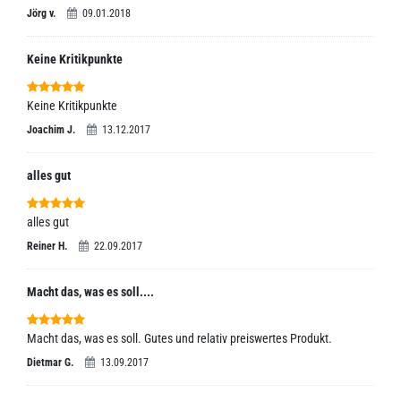
Jörg v.
09.01.2018
Keine Kritikpunkte
Keine Kritikpunkte
Joachim J.
13.12.2017
alles gut
alles gut
Reiner H.
22.09.2017
Macht das, was es soll....
Macht das, was es soll. Gutes und relativ preiswertes Produkt.
Dietmar G.
13.09.2017