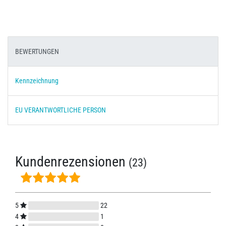
BEWERTUNGEN
Kennzeichnung
EU VERANTWORTLICHE PERSON
Kundenrezensionen
(23)
5
22
4
1