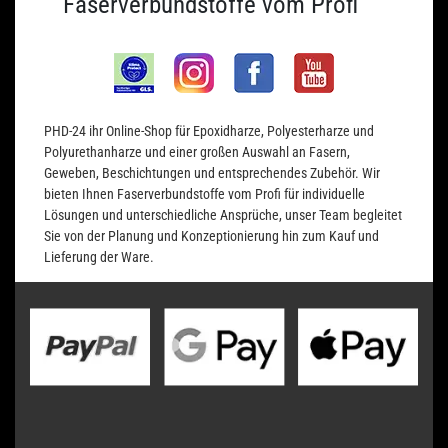
Faserverbundstoffe vom Profi
PHD-24 ihr Online-Shop für Epoxidharze, Polyesterharze und
Polyurethanharze und einer großen Auswahl an Fasern,
Geweben, Beschichtungen und entsprechendes Zubehör. Wir
bieten Ihnen Faserverbundstoffe vom Profi für individuelle
Lösungen und unterschiedliche Ansprüche, unser Team begleitet
Sie von der Planung und Konzeptionierung hin zum Kauf und
Lieferung der Ware.