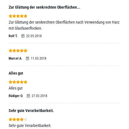
Zur Glättung der senkrechten Oberflächen...
Zur Glättung der senkrechten Oberflächen nach Verwendung von Harz
mit Glasfaserflocken.
Rolf T.
22.05.2018
Marcel A.
11.03.2018
Alles gut
Alles gut
Rüdiger O.
27.02.2018
Sehr gute Verarbeitbarkeit.
Sehr gute Verarbeitbarkeit.