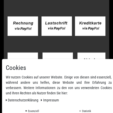
Cookies
Wir nutzen Cookies auf unserer Website. Einige von diesen sind essenziell,
während andere uns helfen, diese Website und Ihre Erfahrung zu
verbessern. Weitere Informationen zu den von uns verwendeten Cookies
und Ihren Rechten als Nutzer finden Sie hier:
Daten­schutz­erklärung
Impressum
Essenziell
Statistik