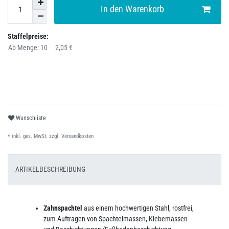
In den Warenkorb
Staffelpreise:
Ab Menge: 10
2,05 €
Wunschliste
* inkl. ges. MwSt. zzgl.
Versandkosten
ARTIKELBESCHREIBUNG
Zahnspachtel
aus einem hochwertigen Stahl, rostfrei,
zum Auftragen von Spachtelmassen, Klebemassen