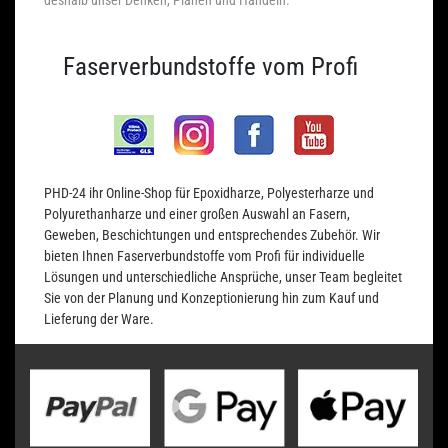
Faserverbundstoffe vom Profi
PHD-24 ihr Online-Shop für Epoxidharze, Polyesterharze und
Polyurethanharze und einer großen Auswahl an Fasern,
Geweben, Beschichtungen und entsprechendes Zubehör. Wir
bieten Ihnen Faserverbundstoffe vom Profi für individuelle
Lösungen und unterschiedliche Ansprüche, unser Team begleitet
Sie von der Planung und Konzeptionierung hin zum Kauf und
Lieferung der Ware.