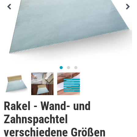
Rakel - Wand- und
Zahnspachtel
verschiedene Größen