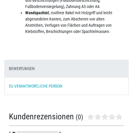
und Beschichtungen (Fußbodenbeschichtung,
Fußbodenversiegelung), Zahnung A3 oder A4.
Wandspachtel
, rostfreie Rakel mit Holzgriff und leicht
abgerundeten Kanten, zum Abscheren von alten
Anstrichen, Verfugen von Flächen und Auftragen von
Klebstoffen, Beschichtungen oder Spachtelmassen.
BEWERTUNGEN
EU VERANTWORTLICHE PERSON
Kundenrezensionen
(0)