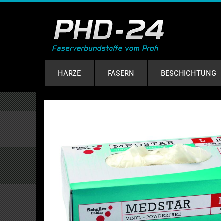
HARZE
FASERN
BESCHICHTUNG