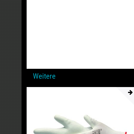
Weitere