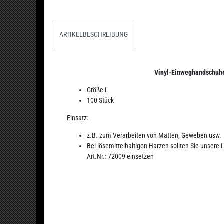
ARTIKELBESCHREIBUNG
Vinyl-Einweghandschuh
Größe L
100 Stück
Einsatz:
z.B. zum Verarbeiten von Matten, Geweben usw.
Bei lösemittelhaltigen Harzen sollten Sie unsere
Art.Nr.: 72009 einsetzen