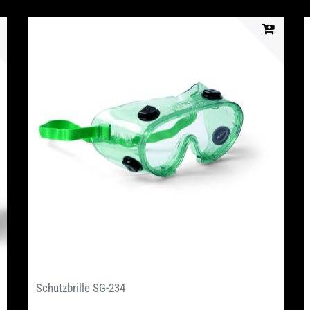
Schutzbrille SG-234