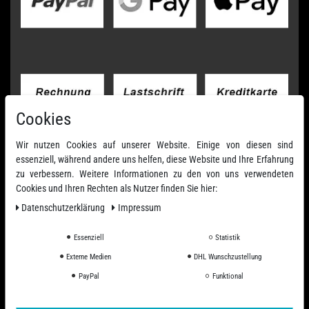
Cookies
Wir nutzen Cookies auf unserer Website. Einige von diesen sind
essenziell, während andere uns helfen, diese Website und Ihre Erfahrung
zu verbessern. Weitere Informationen zu den von uns verwendeten
Cookies und Ihren Rechten als Nutzer finden Sie hier:
Daten­schutz­erklärung
Impressum
Essenziell
Statistik
Externe Medien
DHL Wunschzustellung
PayPal
Funktional