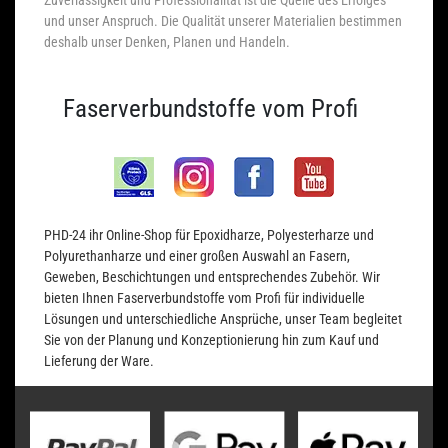
und unser Anspruch. Die Qualität unserer Materialien bestimmen
deshalb unser Denken, Planen und Handeln.
Faserverbundstoffe vom Profi
PHD-24 ihr Online-Shop für Epoxidharze, Polyesterharze und
Polyurethanharze und einer großen Auswahl an Fasern,
Geweben, Beschichtungen und entsprechendes Zubehör. Wir
bieten Ihnen Faserverbundstoffe vom Profi für individuelle
Lösungen und unterschiedliche Ansprüche, unser Team begleitet
Sie von der Planung und Konzeptionierung hin zum Kauf und
Lieferung der Ware.