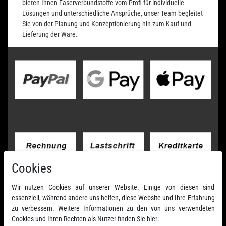
bieten Ihnen Faserverbundstoffe vom Profi für individuelle
Lösungen und unterschiedliche Ansprüche, unser Team begleitet
Sie von der Planung und Konzeptionierung hin zum Kauf und
Lieferung der Ware.
Cookies
Wir nutzen Cookies auf unserer Website. Einige von diesen sind
essenziell, während andere uns helfen, diese Website und Ihre Erfahrung
zu verbessern. Weitere Informationen zu den von uns verwendeten
Cookies und Ihren Rechten als Nutzer finden Sie hier: