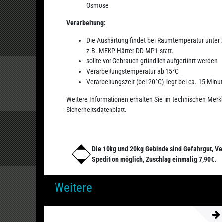
Osmose
Verarbeitung:
Die Aushärtung findet bei Raumtemperatur unter
z.B. MEKP-Härter DD-MP1 statt.
sollte vor Gebrauch gründlich aufgerührt werden
Verarbeitungstemperatur ab 15°C
Verarbeitungszeit (bei 20°C) liegt bei ca. 15 Min
Weitere Informationen erhalten Sie im technischen Merk
Sicherheitsdatenblatt.
Die 10kg und 20kg Gebinde sind Gefahrgut, Ve
Spedition möglich, Zuschlag einmalig 7,90€.
Weitere