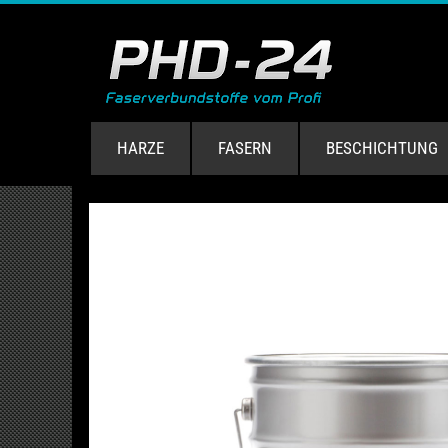
HARZE
FASERN
BESCHICHTUNG