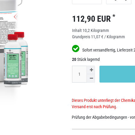
*
112,90 EUR
Inhalt
10,2
Kilogramm
Grundpreis
11,07 € / Kilogramm
Sofort versandfertig, Lieferzeit 
20
Stück lagernd
Dieses Produkt unterliegt der Chemik
Versand erst nach Prüfung.
Prüfung der Abgabebedingungen - vor 