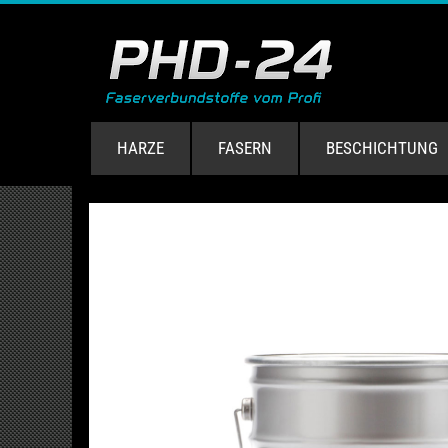
HARZE
FASERN
BESCHICHTUNG