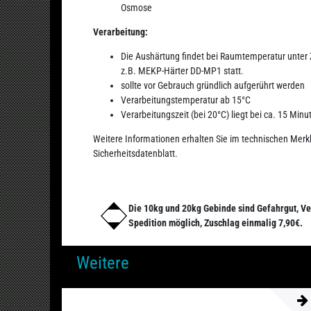
Osmose
Verarbeitung:
Die Aushärtung findet bei Raumtemperatur unter
z.B. MEKP-Härter DD-MP1 statt.
sollte vor Gebrauch gründlich aufgerührt werden
Verarbeitungstemperatur ab 15°C
Verarbeitungszeit (bei 20°C) liegt bei ca. 15 Min
Weitere Informationen erhalten Sie im technischen Merk
Sicherheitsdatenblatt.
Die 10kg und 20kg Gebinde sind Gefahrgut, Ve
Spedition möglich, Zuschlag einmalig 7,90€.
Weitere