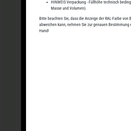
HINWEIS Verpackung - Füllhöhe technisch bedingt 
Masse und Volumen).
Bitte beachten Sie, dass die Anzeige der RAL-Farbe von B
abweichen kann, nehmen Sie zur genauen Bestimmung ei
Hand!