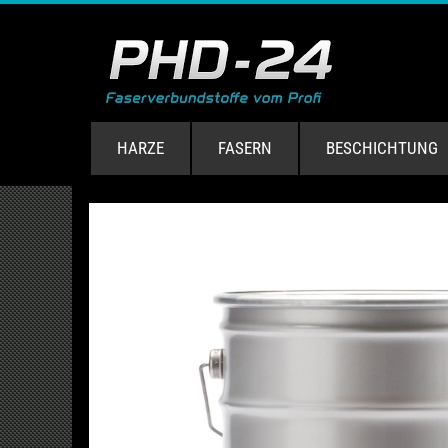
HARZE
FASERN
BESCHICHTUNG
ube.