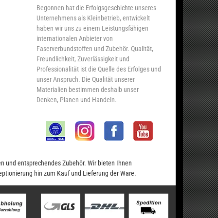
Begonnen hat die Erfolgsgeschichte unseres
Unternehmens als Kleinbetrieb, entwickelt
haben wir uns zu einem Leistungsfähigen
internationalen Anbieter von
Faserverbundstoffen und Zubehör. Qualität,
Freundlichkeit, Zuverlässigkeit und
Professionalität ist die Quelle des Erfolges und
unser Anspruch. Die Qualität unserer
Materialien bestimmen deshalb unser
Denken, Planen und Handeln.
en und entsprechendes Zubehör. Wir bieten Ihnen
eptionierung hin zum Kauf und Lieferung der Ware.