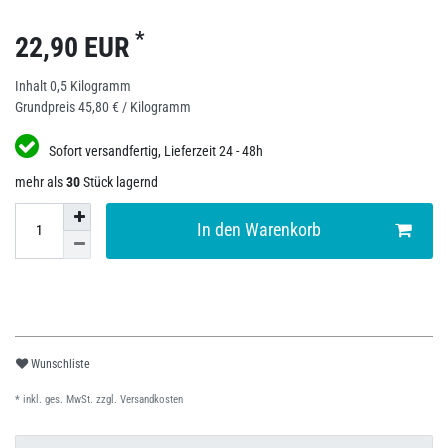
*
22,90 EUR
Inhalt
0,5
Kilogramm
Grundpreis
45,80 € / Kilogramm
Sofort versandfertig, Lieferzeit 24 - 48h
mehr als
30
Stück lagernd
In den Warenkorb
Wunschliste
* inkl. ges. MwSt. zzgl.
Versandkosten