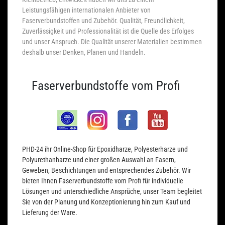
Leistungsfähigen internationalen Anbieter von
Faserverbundstoffen und Zubehör. Qualität, Freundlichkeit,
Zuverlässigkeit und Professionalität ist die Quelle des Erfolges
und unser Anspruch. Die Qualität unserer Materialien bestimmen
deshalb unser Denken, Planen und Handeln.
Faserverbundstoffe vom Profi
PHD-24 ihr Online-Shop für Epoxidharze, Polyesterharze und
Polyurethanharze und einer großen Auswahl an Fasern,
Geweben, Beschichtungen und entsprechendes Zubehör. Wir
bieten Ihnen Faserverbundstoffe vom Profi für individuelle
Lösungen und unterschiedliche Ansprüche, unser Team begleitet
Sie von der Planung und Konzeptionierung hin zum Kauf und
Lieferung der Ware.