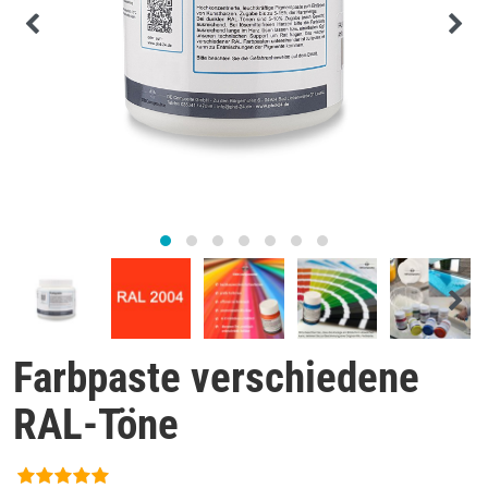
Farbpaste verschiedene
RAL-Töne