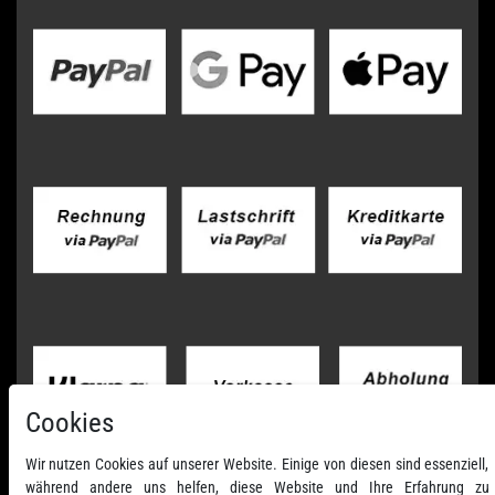
Cookies
Wir nutzen Cookies auf unserer Website. Einige von diesen sind essenziell,
während andere uns helfen, diese Website und Ihre Erfahrung zu