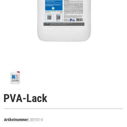
PVA-Lack
Artikelnummer:
33101-V