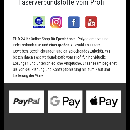
Faserverbundstoffe vom Profi
PHD-24 ihr Online-Shop für Epoxidharze, Polyesterharze und
Polyurethanharze und einer großen Auswahl an Fasern,
Geweben, Beschichtungen und entsprechendes Zubehör. Wir
bieten Ihnen Faserverbundstoffe vom Profi für individuelle
Lösungen und unterschiedliche Ansprüche, unser Team begleitet
Sie von der Planung und Konzeptionierung hin zum Kauf und
Lieferung der Ware.