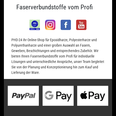
Faserverbundstoffe vom Profi
PHD-24 ihr Online-Shop für Epoxidharze, Polyesterharze und
Polyurethanharze und einer großen Auswahl an Fasern,
Geweben, Beschichtungen und entsprechendes Zubehör. Wir
bieten Ihnen Faserverbundstoffe vom Profi für individuelle
Lösungen und unterschiedliche Ansprüche, unser Team begleitet
Sie von der Planung und Konzeptionierung hin zum Kauf und
Lieferung der Ware.