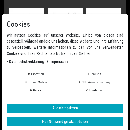
Cookies
Wir nutzen Cookies auf unserer Website. Einige von diesen sind
essenziell, während andere uns helfen, diese Website und Ihre Erfahrung
zu verbessern. Weitere Informationen zu den von uns verwendeten
Cookies und Ihren Rechten als Nutzer finden Sie hier:
Daten­schutz­erklärung
Impressum
Essenziell
Statistik
Externe Medien
DHL Wunschzustellung
PayPal
Funktional
Alle akzeptieren
Nur Notwendige akzeptieren