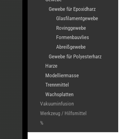
Gewebe für Epoxidharz
Glasfilamentgewebe
Rovinggewebe
Formenbauvlies
Abreißgewebe
Gewebe für Polyesterharz
Harze
Modelliermasse
Trennmittel
Wachsplatten
Vakuuminfusion
Werkzeug / Hilfsmittel
%