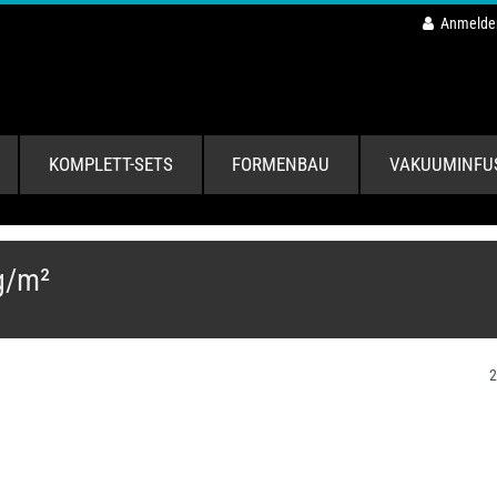
Anmelde
KOMPLETT-SETS
FORMENBAU
VAKUUMINFU
g/m²