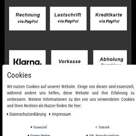
Cookies
Wir nutzen Cookies auf unserer Website. Einige von diesen sind essenziell,
während andere uns helfen, diese Website und Ihre Erfahrung zu
verbessern. Weitere Informationen zu den von uns verwendeten Cookies
und Ihren Rechten als Nutzer finden Sie hier:
Daten­schutz­erklärung
Impressum
Essenziell
Statistik
Externe Medien
DHL Wunschzustellung