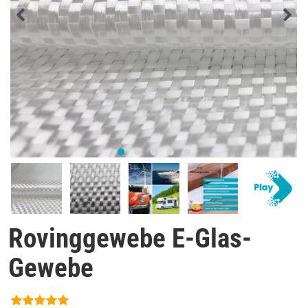
Rovinggewebe E-Glas-
Gewebe