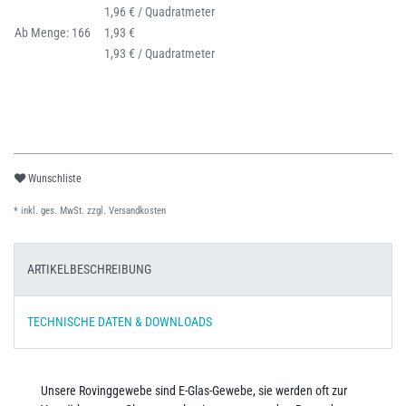
1,96 € / Quadratmeter
Ab Menge: 166
1,93 €
1,93 € / Quadratmeter
Wunschliste
* inkl. ges. MwSt. zzgl.
Versandkosten
ARTIKELBESCHREIBUNG
TECHNISCHE DATEN & DOWNLOADS
Unsere Rovinggewebe sind E-Glas-Gewebe, sie werden oft zur