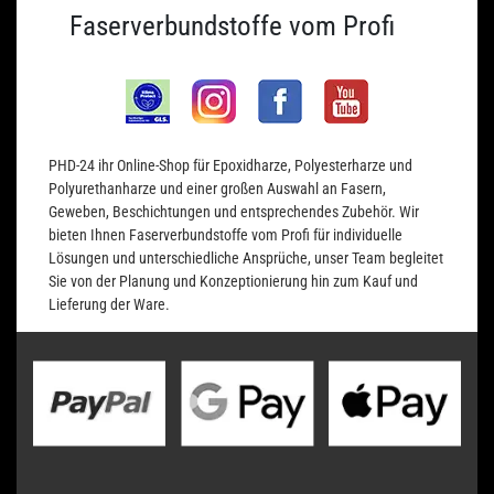
Faserverbundstoffe vom Profi
PHD-24 ihr Online-Shop für Epoxidharze, Polyesterharze und
Polyurethanharze und einer großen Auswahl an Fasern,
Geweben, Beschichtungen und entsprechendes Zubehör. Wir
bieten Ihnen Faserverbundstoffe vom Profi für individuelle
Lösungen und unterschiedliche Ansprüche, unser Team begleitet
Sie von der Planung und Konzeptionierung hin zum Kauf und
Lieferung der Ware.