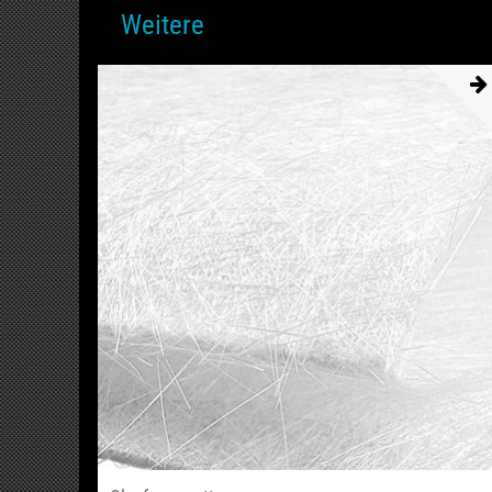
Weitere