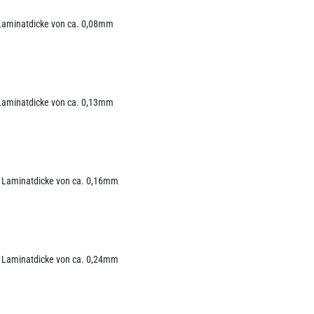
 Laminatdicke von ca. 0,08mm
 Laminatdicke von ca. 0,13mm
r Laminatdicke von ca. 0,16mm
r Laminatdicke von ca. 0,24mm