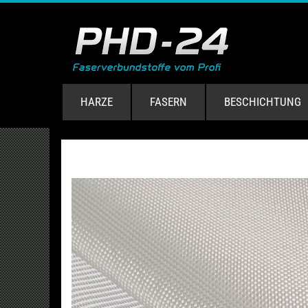
HARZE
FASERN
BESCHICHTUNG
ube.