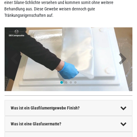
einer Silane-Schlichte versehen und kommen somit ohne weitere
Behandlung aus. Diese Gewebe weisen dennoch gute
Tränkungseigenschaften auf.
Was ist ein Glasfilamentgewebe Finish?
Was ist eine Glasfasermatte?