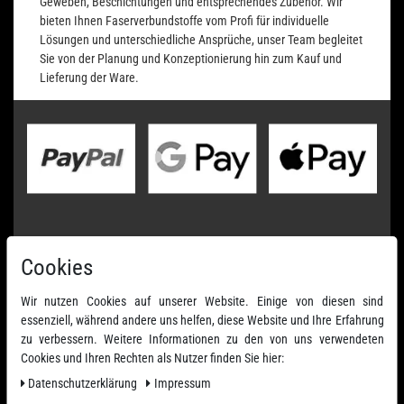
Geweben, Beschichtungen und entsprechendes Zubehör. Wir
bieten Ihnen Faserverbundstoffe vom Profi für individuelle
Lösungen und unterschiedliche Ansprüche, unser Team begleitet
Sie von der Planung und Konzeptionierung hin zum Kauf und
Lieferung der Ware.
Cookies
Wir nutzen Cookies auf unserer Website. Einige von diesen sind
essenziell, während andere uns helfen, diese Website und Ihre Erfahrung
zu verbessern. Weitere Informationen zu den von uns verwendeten
Cookies und Ihren Rechten als Nutzer finden Sie hier:
Daten­schutz­erklärung
Impressum