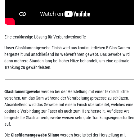
Eine erstklassige Lösung für Verbundwerkstoffe
Unser Glasfilamentgewebe Finish wird aus kontinuierlichen E-Glas-Garnen
hergestellt und anschließend im Webverfahren gewebt. Das Gewebe wird
dann mehrere Stunden lang bei hoher Hitze behandelt, um eine optimale
Tränkung zu gewährleisten.
Glasfilamentgewebe
werden bei der Herstellung mit einer Textilschlichte
versehen, um das Garn während der Verarbeitungsprozesse zu schützen.
Abschließend wird das Gewebe mit einem Finish überarbeitet, welches eine
optimale Verbindung zur Faser als auch zum Harz herstellt. Auf diese Art
hergestellte Glasfilamentgewebe weisen sehr gute Tränkungseigenschaften
auf.
Die
Glasfilamentgewebe Silane
werden bereits bei der Herstellung mit