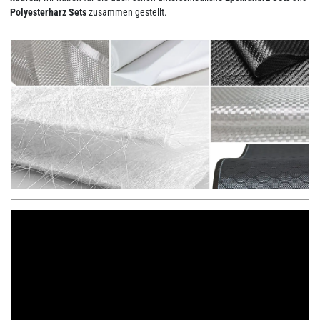
Polyesterharz Sets
zusammen gestellt.