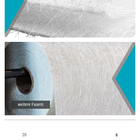
weitere Fasern