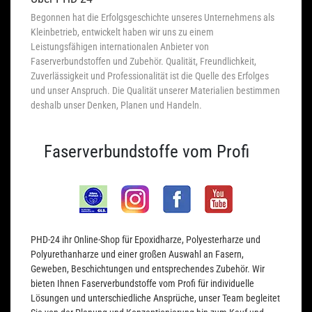
Begonnen hat die Erfolgsgeschichte unseres Unternehmens als
Kleinbetrieb, entwickelt haben wir uns zu einem
Leistungsfähigen internationalen Anbieter von
Faserverbundstoffen und Zubehör. Qualität, Freundlichkeit,
Zuverlässigkeit und Professionalität ist die Quelle des Erfolges
und unser Anspruch. Die Qualität unserer Materialien bestimmen
deshalb unser Denken, Planen und Handeln.
Faserverbundstoffe vom Profi
PHD-24 ihr Online-Shop für Epoxidharze, Polyesterharze und
Polyurethanharze und einer großen Auswahl an Fasern,
Geweben, Beschichtungen und entsprechendes Zubehör. Wir
bieten Ihnen Faserverbundstoffe vom Profi für individuelle
Lösungen und unterschiedliche Ansprüche, unser Team begleitet