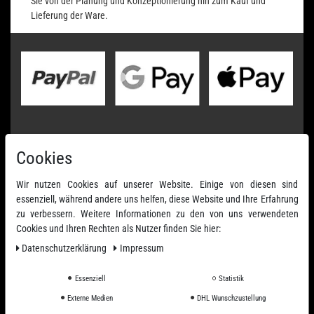
Sie von der Planung und Konzeptionierung hin zum Kauf und
Lieferung der Ware.
Cookies
Wir nutzen Cookies auf unserer Website. Einige von diesen sind
essenziell, während andere uns helfen, diese Website und Ihre Erfahrung
zu verbessern. Weitere Informationen zu den von uns verwendeten
Cookies und Ihren Rechten als Nutzer finden Sie hier:
Daten­schutz­erklärung
Impressum
Essenziell
Statistik
Externe Medien
DHL Wunschzustellung