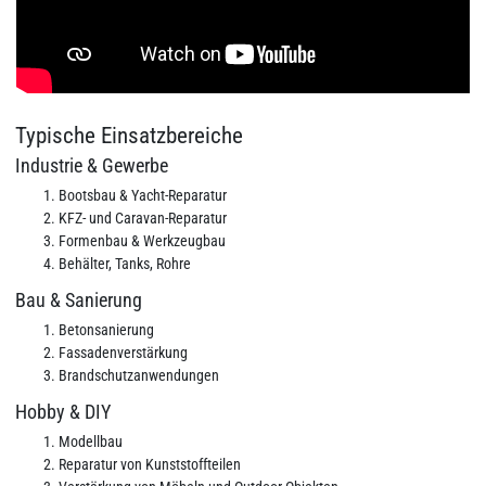
Typische Einsatzbereiche
Industrie & Gewerbe
Bootsbau & Yacht‑Reparatur
KFZ‑ und Caravan‑Reparatur
Formenbau & Werkzeugbau
Behälter, Tanks, Rohre
Bau & Sanierung
Betonsanierung
Fassadenverstärkung
Brandschutzanwendungen
Hobby & DIY
Modellbau
Reparatur von Kunststoffteilen