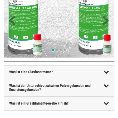
Was ist eine Glasfasermatte?
Was ist der Unterschied zwischen Pulvergebunden und
Emulsionsgebunden?
Was ist ein Glasfilamentgewebe Finish?