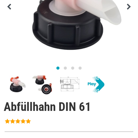
Abfüllhahn DIN 61