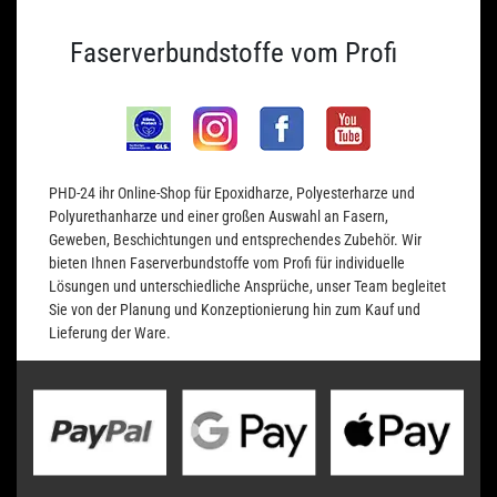
Faserverbundstoffe vom Profi
PHD-24 ihr Online-Shop für Epoxidharze, Polyesterharze und
Polyurethanharze und einer großen Auswahl an Fasern,
Geweben, Beschichtungen und entsprechendes Zubehör. Wir
bieten Ihnen Faserverbundstoffe vom Profi für individuelle
Lösungen und unterschiedliche Ansprüche, unser Team begleitet
Sie von der Planung und Konzeptionierung hin zum Kauf und
Lieferung der Ware.