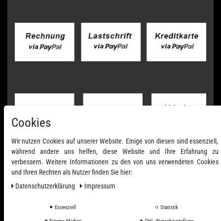
Cookies
Wir nutzen Cookies auf unserer Website. Einige von diesen sind essenziell,
während andere uns helfen, diese Website und Ihre Erfahrung zu
verbessern. Weitere Informationen zu den von uns verwendeten Cookies
und Ihren Rechten als Nutzer finden Sie hier:
Daten­schutz­erklärung
Impressum
Essenziell
Statistik