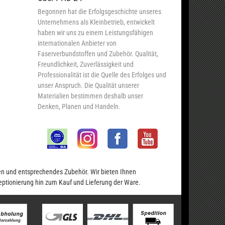
Begonnen hat die Erfolgsgeschichte unseres
Unternehmens als Kleinbetrieb, entwickelt
haben wir uns zu einem Leistungsfähigen
internationalen Anbieter von
Faserverbundstoffen und Zubehör. Qualität,
Freundlichkeit, Zuverlässigkeit und
Professionalität ist die Quelle des Erfolges und
unser Anspruch. Die Qualität unserer
Materialien bestimmen deshalb unser
Denken, Planen und Handeln.
en und entsprechendes Zubehör. Wir bieten Ihnen
eptionierung hin zum Kauf und Lieferung der Ware.