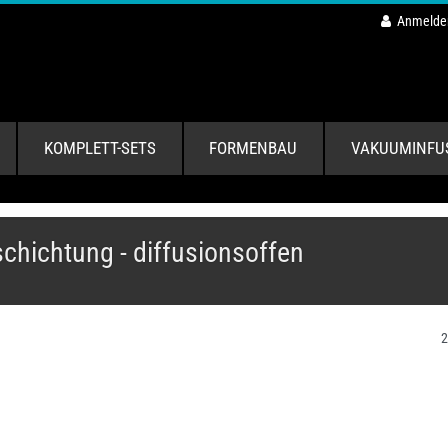
Anmelde
KOMPLETT-SETS
FORMENBAU
VAKUUMINFU
chichtung - diffusionsoffen