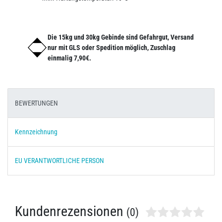
Die 15kg und 30kg Gebinde sind Gefahrgut, Versand
nur mit GLS oder Spedition möglich, Zuschlag
einmalig 7,90€.
BEWERTUNGEN
Kennzeichnung
EU VERANTWORTLICHE PERSON
Kundenrezensionen
(0)