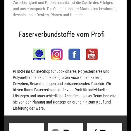
Zuverlässigkeit und Professionalität ist die Quelle des Erfolges
und unser Anspruch. Die Qualität unserer Materialien bestimmen
deshalb unser Denken, Planen und Handeln.
Faserverbundstoffe vom Profi
PHD-24 ihr Online-Shop für Epoxidharze, Polyesterharze und
Polyurethanharze und einer großen Auswahl an Fasern,
Geweben, Beschichtungen und entsprechendes Zubehör. Wir
bieten Ihnen Faserverbundstoffe vom Profi für individuelle
Lösungen und unterschiedliche Ansprüche, unser Team begleitet
Sie von der Planung und Konzeptionierung hin zum Kauf und
Lieferung der Ware.