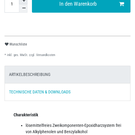
In den Warenkorb
Wunschliste
* inkl. ges. MwSt. zzgl.
Versandkosten
ARTIKELBESCHREIBUNG
TECHNISCHE DATEN & DOWNLOADS
Charakteristik
lösemittelfreies Zweikomponenten-Epoxidharzsystem frei
von Alkylphenolen und Benzylalkohol