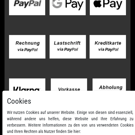
Cookies
Wir nutzen Cookies auf unserer Website. Einige von diesen sind essenziell,
während andere uns helfen, diese Website und Ihre Erfahrung zu
verbessern. Weitere Informationen zu den von uns verwendeten Cookies
und Ihren Rechten als Nutzer finden Sie hier: