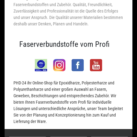
Faserverbundstoffen und Zubehör. Qualität, Freundlichkeit,
Zuverlässigkeit und Professionalität ist die Quelle des Erfolges
und unser Anspruch. Die Qualität unserer Materialien bestimmen
deshalb unser Denken, Planen und Handeln.
Faserverbundstoffe vom Profi
PHD-24 ihr Online-Shop für Epoxidharze, Polyesterharze und
Polyurethanharze und einer großen Auswahl an Fasern,
Geweben, Beschichtungen und entsprechendes Zubehör. Wir
bieten Ihnen Faserverbundstoffe vom Profi für individuelle
Lösungen und unterschiedliche Ansprüche, unser Team begleitet
Sie von der Planung und Konzeptionierung hin zum Kauf und
Lieferung der Ware.