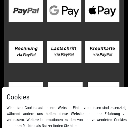
Cookies
Wir nutzen Cookies auf unserer Website. Einige von diesen sind essenziell,
während andere uns helfen, diese Website und Ihre Erfahrung zu
verbessern. Weitere Informationen zu den von uns verwendeten Cookies
und Ihren Rechten als Nutzer finden Sie hier: