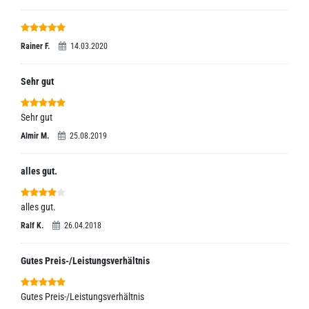
Rainer F.
14.03.2020
Sehr gut
Sehr gut
Almir M.
25.08.2019
alles gut.
alles gut.
Ralf K.
26.04.2018
Gutes Preis-/Leistungsverhältnis
Gutes Preis-/Leistungsverhältnis