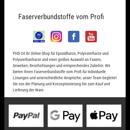
Faserverbundstoffe vom Profi
PHD-24 ihr Online-Shop für Epoxidharze, Polyesterharze und
Polyurethanharze und einer großen Auswahl an Fasern,
Geweben, Beschichtungen und entsprechendes Zubehör. Wir
bieten Ihnen Faserverbundstoffe vom Profi für individuelle
Lösungen und unterschiedliche Ansprüche, unser Team begleitet
Sie von der Planung und Konzeptionierung hin zum Kauf und
Lieferung der Ware.