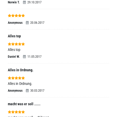
Norwin T.
29.10.2017
Anonymous
20.06.2017
Alles top
Alles top
Daniel W.
11.05.2017
Alles in Ordnung.
Alles in Ordnung.
Anonymous
30.03.2017
macht was er soll ......