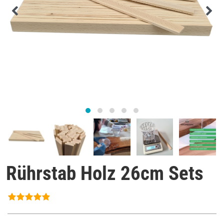
Rührstab Holz 26cm Sets