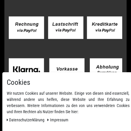
Cookies
Wir nutzen Cookies auf unserer Website. Einige von diesen sind essenziell,
während andere uns helfen, diese Website und Ihre Erfahrung zu
verbessern. Weitere Informationen zu den von uns verwendeten Cookies
und Ihren Rechten als Nutzer finden Sie hier:
Daten­schutz­erklärung
Impressum