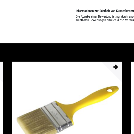
Informationen zur Echtheit von Kundenbewer
Die Abgabe einer Bewertung ist nur durch an
sichtbaren Bewertungen erfüllen diese Vorau