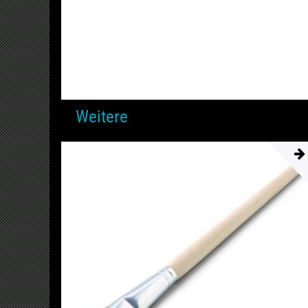
Weitere