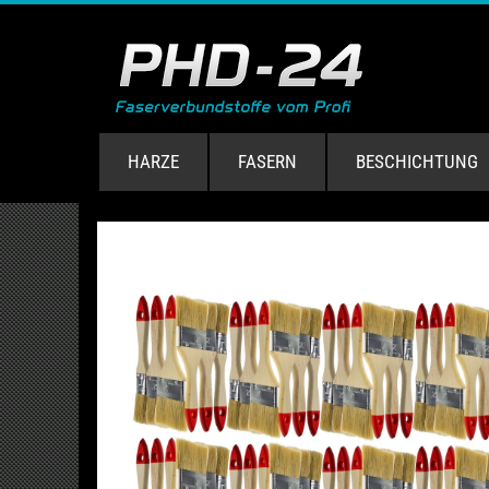
HARZE
FASERN
BESCHICHTUNG