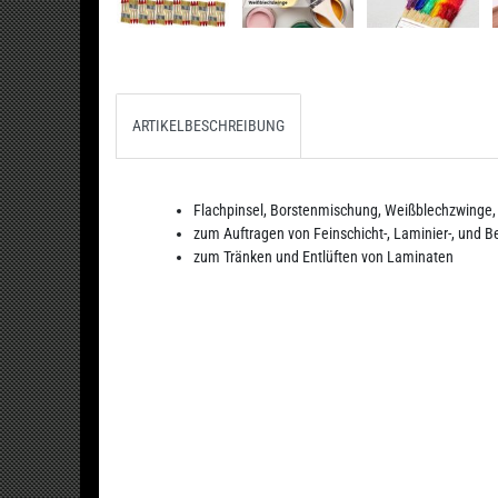
ARTIKELBESCHREIBUNG
Flachpinsel, Borstenmischung, Weißblechzwinge, 
zum Auftragen von Feinschicht-, Laminier-, und 
zum Tränken und Entlüften von Laminaten