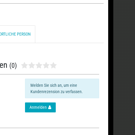
ORTLICHE PERSON
nen
(0)
Melden Sie sich an, um eine
Kundenrezension zu verfassen.
Anmelden