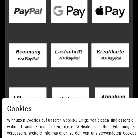
Cookies
Wir nutzen Cookies auf unserer Website. Einige von diesen sind essenziell,
während andere uns helfen, diese Website und Ihre Erfahrung zu
verbessern. Weitere Informationen zu den von uns verwendeten Cookies