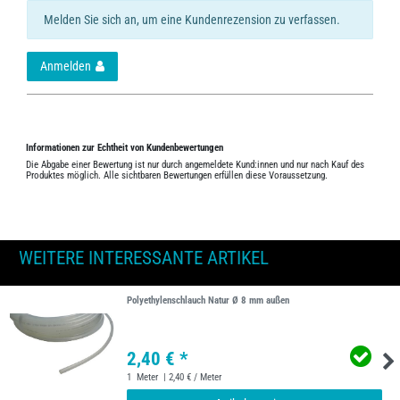
Melden Sie sich an, um eine Kundenrezension zu verfassen.
Anmelden
Informationen zur Echtheit von Kundenbewertungen
Die Abgabe einer Bewertung ist nur durch angemeldete Kund:innen und nur nach Kauf des
Produktes möglich. Alle sichtbaren Bewertungen erfüllen diese Voraussetzung.
WEITERE INTERESSANTE ARTIKEL
Polyethylenschlauch Natur Ø 8 mm außen
2,40 € *
1
Meter
| 2,40 € / Meter