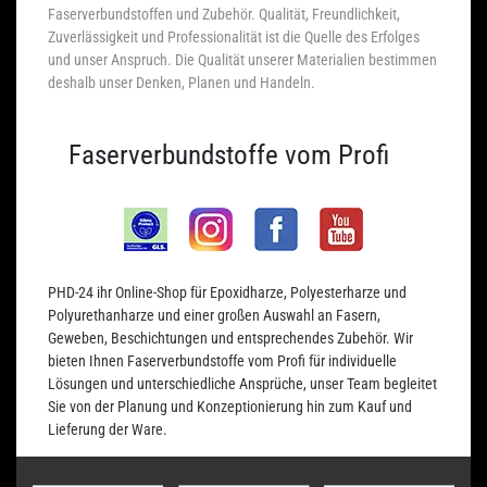
Faserverbundstoffen und Zubehör. Qualität, Freundlichkeit,
Zuverlässigkeit und Professionalität ist die Quelle des Erfolges
und unser Anspruch. Die Qualität unserer Materialien bestimmen
deshalb unser Denken, Planen und Handeln.
Faserverbundstoffe vom Profi
PHD-24 ihr Online-Shop für Epoxidharze, Polyesterharze und
Polyurethanharze und einer großen Auswahl an Fasern,
Geweben, Beschichtungen und entsprechendes Zubehör. Wir
bieten Ihnen Faserverbundstoffe vom Profi für individuelle
Lösungen und unterschiedliche Ansprüche, unser Team begleitet
Sie von der Planung und Konzeptionierung hin zum Kauf und
Lieferung der Ware.