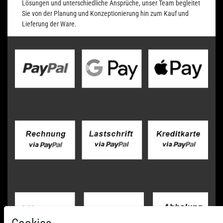
Lösungen und unterschiedliche Ansprüche, unser Team begleitet
Sie von der Planung und Konzeptionierung hin zum Kauf und
Lieferung der Ware.